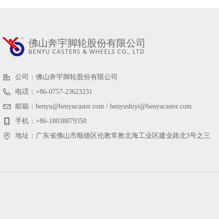
佛山奔宇脚轮股份有限公司
BENYU CASTERS & WHEELS CO., LTD
公司：
佛山奔宇脚轮股份有限公司
电话：
+86-0757-23623231
邮箱：
benyu@benyucaster.com / benyushiyi@benyucaster.com
手机：
+86-18038879350
地址：
广东省佛山市顺德区伦教常教北海工业区建业路北3号之三